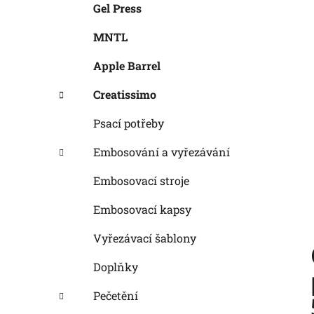
Gel Press
MNTL
Apple Barrel
Creatissimo
Psací potřeby
Embosování a vyřezávání
Embosovací stroje
Embosovací kapsy
Vyřezávací šablony
Doplňky
Pečetění