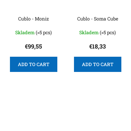
Cublo - Moniz
Cublo - Soma Cube
Skladem
(>5 pcs)
Skladem
(>5 pcs)
€99,55
€18,33
ADD TO CART
ADD TO CART