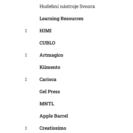
Hudební nástroje Svoora
Learning Resources
HIMI
CUBLO
Artmagico
Kiimento
Carioca
Gel Press
MNTL
Apple Barrel
Creatissimo