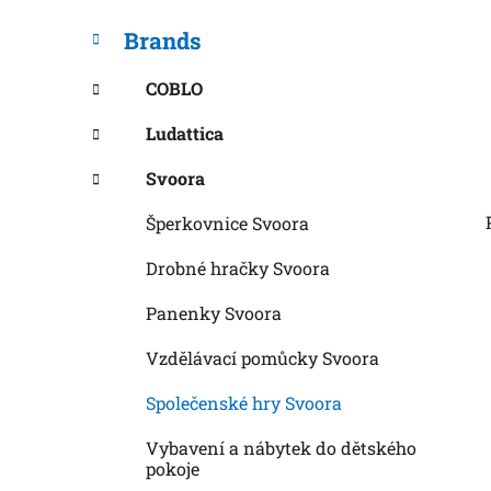
Brands
COBLO
Ludattica
Svoora
Šperkovnice Svoora
Drobné hračky Svoora
Panenky Svoora
Vzdělávací pomůcky Svoora
Společenské hry Svoora
Vybavení a nábytek do dětského
pokoje