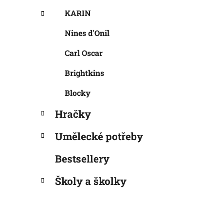
KARIN
Nines d'Onil
Carl Oscar
Brightkins
Blocky
Hračky
Umělecké potřeby
Bestsellery
Školy a školky