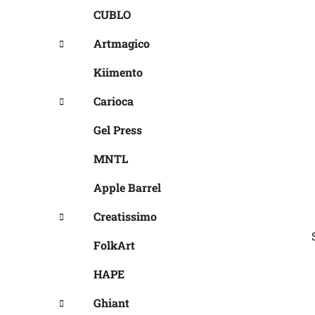
CUBLO
Artmagico
Kiimento
Carioca
Gel Press
MNTL
Apple Barrel
Creatissimo
FolkArt
HAPE
Ghiant