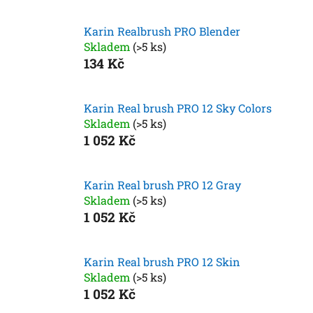
Karin Realbrush PRO Blender
Skladem
(>5 ks)
134 Kč
Karin Real brush PRO 12 Sky Colors
Skladem
(>5 ks)
1 052 Kč
Karin Real brush PRO 12 Gray
Skladem
(>5 ks)
1 052 Kč
Karin Real brush PRO 12 Skin
Skladem
(>5 ks)
1 052 Kč