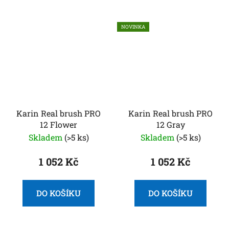
NOVINKA
Karin Real brush PRO
Karin Real brush PRO
12 Flower
12 Gray
Skladem
(>5 ks)
Skladem
(>5 ks)
1 052 Kč
1 052 Kč
DO KOŠÍKU
DO KOŠÍKU