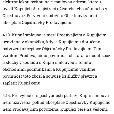
elektronickou poštou na e-mailovou adresu, kterou
uvedl Kupující při registraci uživatelského účtu nebo v
Objednávce. Potvrzení obdržení Objednávky není
akceptací Objednávky Prodávajícím.
4.13. Kupní smlouva je mezi Prodávajícím a Kupujícím
uzavřena v okamžiku, kdy je Kupujícímu doručeno
potvrzení akceptace Objednávky Prodávajícím. Tím
vznikne Prodávajícímu povinnost obstarat a dodat zboží
a služby v souladu s Kupní smlouvou a těmito
obchodními podmínkami a Kupujícímu vznikne
povinnost toto zboží a související služby převzít a
zaplatit Kupní cenu.
4.14. Pro vyloučení pochybností platí, že Kupní smlouva
není uzavřena, pokud akceptace Objednávky Kupujícího
není Prodávajícím potvrzena. Kupující bere na vědomí,