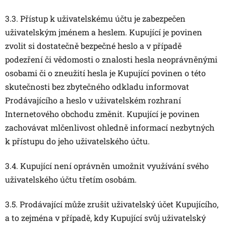
3.3. Přístup k uživatelskému účtu je zabezpečen
uživatelským jménem a heslem. Kupující je povinen
zvolit si dostatečně bezpečné heslo a v případě
podezření či vědomosti o znalosti hesla neoprávněnými
osobami či o zneužití hesla je Kupující povinen o této
skutečnosti bez zbytečného odkladu informovat
Prodávajícího a heslo v uživatelském rozhraní
Internetového obchodu změnit. Kupující je povinen
zachovávat mlčenlivost ohledně informací nezbytných
k přístupu do jeho uživatelského účtu.
3.4. Kupující není oprávněn umožnit využívání svého
uživatelského účtu třetím osobám.
3.5. Prodávající může zrušit uživatelský účet Kupujícího,
a to zejména v případě, kdy Kupující svůj uživatelský