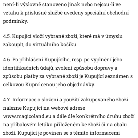
není-li výslovně stanoveno jinak nebo nejsou-li ve
vztahu k příslušné službě uvedeny speciální obchodní
podmínky.
4.5. Kupující vloží vybrané zboží, které má v úmyslu
zakoupit, do virtuálního košíku.
4.6. Po přihlášení Kupujícího, resp. po vyplnění jeho
identifikačních údajů, zvolení způsobu dopravy a
způsobu platby za vybrané zboží je Kupující seznámen s
celkovou Kupní cenou jeho objednávky.
4.7. Informace o složení a použití zakupovaného zboží
nalezne Kupující na webové adrese
www.magicoland.eu a dále dle konkrétního druhu zboží
na příbalovém letáku přiloženém ke zboží či na obalu
zboží. Kupující je povinen se s těmito informacemi