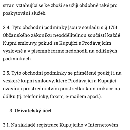
stran vztahující se ke zboží se užijí obdobně také pro
poskytování služeb.
2.4. Tyto obchodní podmínky jsou v souladu s § 1751
Občanského zákoníku neoddělitelnou součástí každé
Kupní smlouvy, pokud se Kupující s Prodávajícím
výslovně a v písemné formě nedohodli na odlišných
podmínkách.
2.5. Tyto obchodní podmínky se přiměřeně použijí i na
veškeré kupní smlouvy, které Prodávající a Kupující
uzavírají prostřednictvím prostředků komunikace na
dálku (tj. telefonicky, faxem, e-mailem apod.).
Uživatelský účet
3.1. Na základě registrace Kupujícího v Internetovém