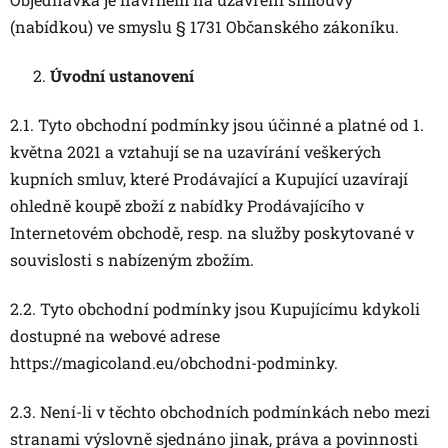
(nabídkou) ve smyslu § 1731 Občanského zákoníku.
Úvodní ustanovení
2.1. Tyto obchodní podmínky jsou účinné a platné od 1.
května 2021 a vztahují se na uzavírání veškerých
kupních smluv, které Prodávající a Kupující uzavírají
ohledně koupě zboží z nabídky Prodávajícího v
Internetovém obchodě, resp. na služby poskytované v
souvislosti s nabízeným zbožím.
2.2. Tyto obchodní podmínky jsou Kupujícímu kdykoli
dostupné na webové adrese
https://magicoland.eu/obchodni-podminky.
2.3. Není-li v těchto obchodních podmínkách nebo mezi
stranami výslovně sjednáno jinak, práva a povinnosti