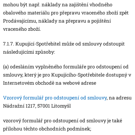
mohou být např. náklady na zajištění vhodného
obalového materiálu pro přepravu vraceného zboží zpět
Prodávajícímu, náklady na přepravu a pojištění
vraceného zboží.
7.1.7. Kupující-Spotřebitel může od smlouvy odstoupit
následujícími způsoby:
(a) odesláním vyplněného formuláře pro odstoupení od
smlouvy, který je pro Kupujícího-Spotřebitele dostupný v
Internetovém obchodě na webové adrese
Vzorový formulář pro odstoupení od smlouvy
, na adresu
Nádražní 1217, 57001 Litomyšl
vzorový formulář pro odstoupení od smlouvy je také
přílohou těchto obchodních podmínek;