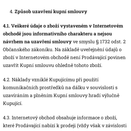
Způsob uzavření kupní smlouvy
4.1. Veškeré údaje o zboží vystaveném v Internetovém
obchodě jsou informativního charakteru a nejsou
návrhem na uzavření smlouvy
ve smyslu § 1732 odst. 2
Občanského zákoníku. Na základě uveřejnění údajů o
zboží v Internetovém obchodě není Prodávající povinen
uzavřít Kupní smlouvu ohledně tohoto zboží.
4.2. Náklady vzniklé Kupujícímu při použití
komunikačních prostředků na dálku v souvislosti s
uzavíráním a plněním Kupní smlouvy hradí výlučně
Kupující.
4.3. Internetový obchod obsahuje informace o zboží,
které Prodávající nabízí k prodeji (vždy však v závislosti