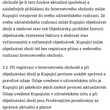
obchodě (je-li tato funkce aktuálně spuštěna) a
následných přihlášení do Internetového obchodu může
Kupující vstupovat do svého uživatelského rozhraní. Ze
svého uživatelského rozhraní může Kupující objednávat
zboží a sledovat stav své Objednávky, prohlížet historii
objednávek, vystavené faktury a sledovat stav
vyřizovaných a vyřízených objednávek. Kupující může
objednávat zboží též bez registrace přímo z webového
rozhraní Internetového obchodu.
3.2. Při registraci v Internetovém obchodě a při
objednávání zboží je Kupující povinen uvádět správné a
pravdivé údaje. Údaje uvedené v uživatelském účtu je
Kupující při jakékoliv jejich změně povinen aktualizovat.
Údaje uvedené Kupujícím v uživatelském účtu a při
objednávání zboží jsou Prodávajícím považovány za
správné, aktuální a platné.