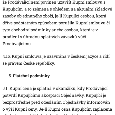
že Prodávající není povinen uzavřít Kupní smlouvu s
Kupujícím, a to zejména s ohledem na aktuální skladové
zásoby objednaného zboží, je-li Kupující osobou, která
dříve podstatným způsobem porušila Kupní smlouvu či
tyto obchodní podmínky anebo osobou, která je v
prodlení s úhradou splatných závazků vůči
Prodávajícímu.
4.15. Kupní smlouva je uzavírána v českém jazyce a řídí
se právem České republiky.
Platební podmínky
5.1. Kupní cena je splatná v okamžiku, kdy Prodávající
potvrdí Kupujícímu akceptaci Objednávky. Kupující je
bezprostředně před odesláním Objednávky informován
o výši Kupní ceny. Je-li Kupní cena Kupujícím zaplacena