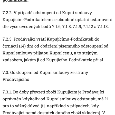
7.2.2. V případě odstoupení od Kupní smlouvy
Kupujícím-Podnikatelem se obdobně uplatní ustanovení
dle výše uvedených bodů 7.1.6, 7.1.8, 7.1.9, 7.1.12 a 7.1.13.
7.2.3. Prodávající vrátí Kupujícímu-Podnikateli do
čtrnácti (14) dní od obdržení písemného odstoupení od
Kupní smlouvy přijatou Kupní cenu, a to stejným
způsobem, jakým ji od Kupujícího-Podnikatele přijal.
7.3. Odstoupení od Kupní smlouvy ze strany
Prodávajícího
7.3.1. Do doby převzetí zboží Kupujícím je Prodávající
oprávněn kdykoliv od Kupní smlouvy odstoupit, má-li
pro to vážný důvod (tj. například v případech, kdy
Prodávající nemá dostatek daného zboží skladem). V