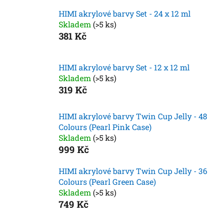
HIMI akrylové barvy Set - 24 x 12 ml
Skladem
(>5 ks)
381 Kč
HIMI akrylové barvy Set - 12 x 12 ml
Skladem
(>5 ks)
319 Kč
HIMI akrylové barvy Twin Cup Jelly - 48
Colours (Pearl Pink Case)
Skladem
(>5 ks)
999 Kč
HIMI akrylové barvy Twin Cup Jelly - 36
Colours (Pearl Green Case)
Skladem
(>5 ks)
749 Kč