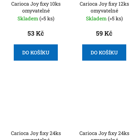
Carioca Joy fixy 10ks
Carioca Joy fixy 12ks
omyvatelné
omyvatelné
Skladem
(>5 ks)
Skladem
(>5 ks)
53 Kč
59 Kč
DO KOŠÍKU
DO KOŠÍKU
Carioca Joy fixy 24ks
Carioca Joy fixy 24ks
omyvatelné
omyvatelné