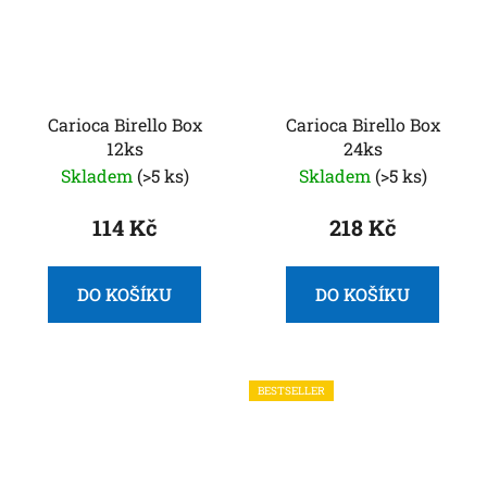
Carioca Birello Box
Carioca Birello Box
12ks
24ks
Skladem
(>5 ks)
Skladem
(>5 ks)
114 Kč
218 Kč
DO KOŠÍKU
DO KOŠÍKU
BESTSELLER