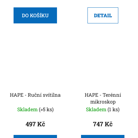
DO KOŠÍKU
DETAIL
HAPE - Ruční svítilna
HAPE - Terénní
mikroskop
Skladem
(>5 ks)
Skladem
(1 ks)
497 Kč
747 Kč