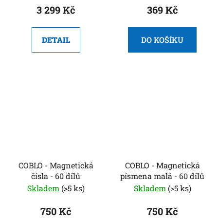
3 299 Kč
369 Kč
DETAIL
DO KOŠÍKU
COBLO - Magnetická
COBLO - Magnetická
čísla - 60 dílů
písmena malá - 60 dílů
Skladem
(>5 ks)
Skladem
(>5 ks)
750 Kč
750 Kč