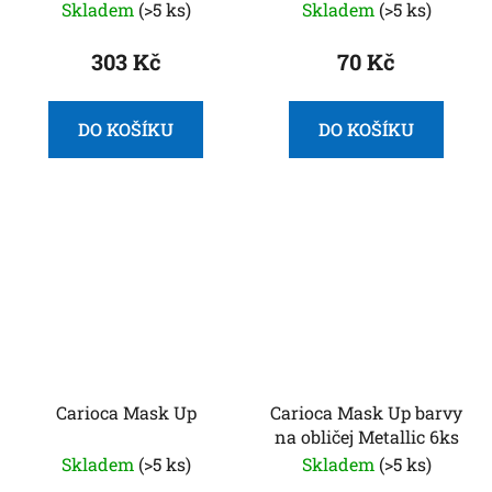
Skladem
(>5 ks)
Skladem
(>5 ks)
303 Kč
70 Kč
DO KOŠÍKU
DO KOŠÍKU
Carioca Mask Up
Carioca Mask Up barvy
na obličej Metallic 6ks
Skladem
(>5 ks)
Skladem
(>5 ks)