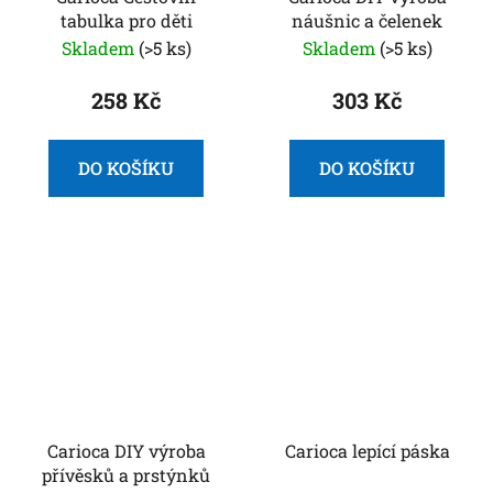
tabulka pro děti
náušnic a čelenek
Skladem
(>5 ks)
Skladem
(>5 ks)
258 Kč
303 Kč
DO KOŠÍKU
DO KOŠÍKU
Carioca DIY výroba
Carioca lepící páska
přívěsků a prstýnků