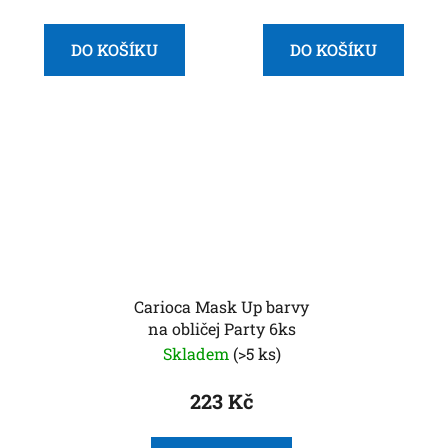
DO KOŠÍKU
DO KOŠÍKU
Carioca Mask Up barvy
na obličej Party 6ks
Skladem
(>5 ks)
223 Kč