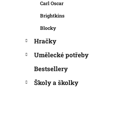
Carl Oscar
Brightkins
Blocky
Hračky
Umělecké potřeby
Bestsellery
Školy a školky