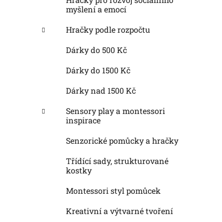
myšlení a emocí
Hračky podle rozpočtu
Dárky do 500 Kč
Dárky do 1500 Kč
Dárky nad 1500 Kč
Sensory play a montessori
inspirace
Senzorické pomůcky a hračky
Třídící sady, strukturované
kostky
Montessori styl pomůcek
Kreativní a výtvarné tvoření