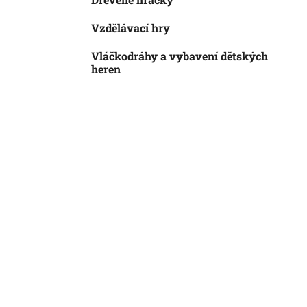
Vzdělávací hry
Vláčkodráhy a vybavení dětských
heren