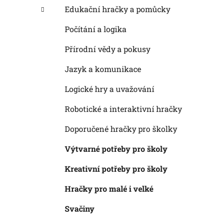
Edukační hračky a pomůcky
Počítání a logika
Přírodní vědy a pokusy
Jazyk a komunikace
Logické hry a uvažování
Robotické a interaktivní hračky
Doporučené hračky pro školky
Výtvarné potřeby pro školy
Kreativní potřeby pro školy
Hračky pro malé i velké
Svačiny