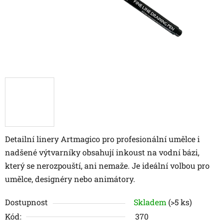
Detailní linery Artmagico pro profesionální umělce i
nadšené výtvarníky obsahují inkoust na vodní bázi,
který se nerozpouští, ani nemaže. Je ideální volbou pro
umělce, designéry nebo animátory.
Dostupnost
Skladem
(>5 ks)
Kód:
370