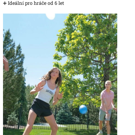
➕ Ideální pro hráče od 6 let