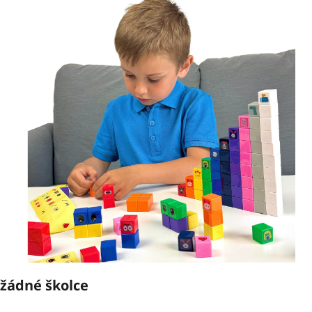
 žádné školce