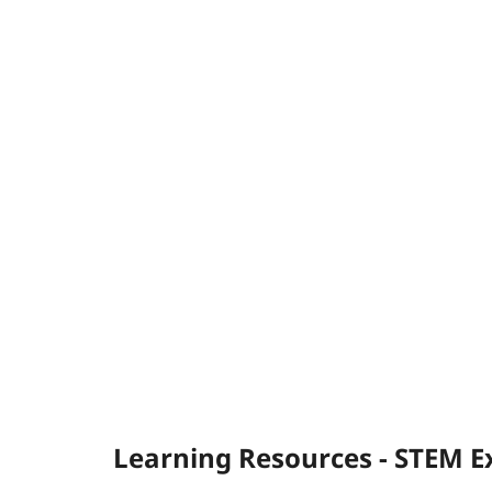
Learning Resources - STEM Exp