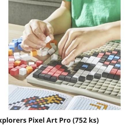
lorers Pixel Art Pro (752 ks)