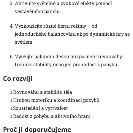
Aktivujte světelné a zvukové efekty pomocí
vestavěného panelu.
Vyzkoušejte různé herní režimy – od
jednoduchého balancování až po dynamické hry se
světlem.
Využijte balanční desku pro posílení rovnováhy,
trénink stability nebo jen pro radost z pohybu.
Co rozvíjí
Rovnováhu a stabilitu těla
Hrubou motoriku a koordinaci pohybů
Soustředění a vytrvalost
Radost z pohybu a aktivního hraní
Proč ji doporučujeme