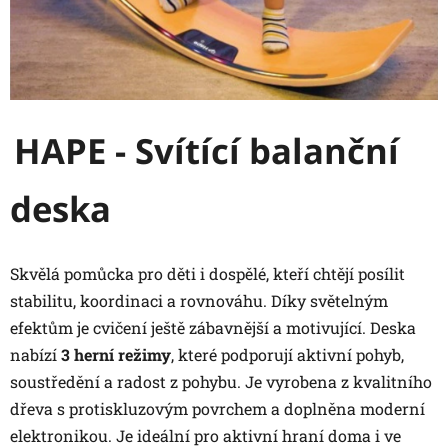
HAPE - Svítící balanční
deska
Skvělá pomůcka pro děti i dospělé, kteří chtějí posílit
stabilitu, koordinaci a rovnováhu. Díky světelným
efektům je cvičení ještě zábavnější a motivující. Deska
nabízí
3 herní režimy
, které podporují aktivní pohyb,
soustředění a radost z pohybu. Je vyrobena z kvalitního
dřeva s protiskluzovým povrchem a doplněna moderní
elektronikou. Je ideální pro aktivní hraní doma i ve