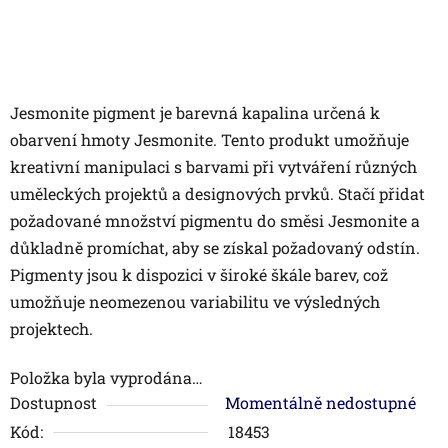
Jesmonite pigment je barevná kapalina určená k
obarvení hmoty Jesmonite. Tento produkt umožňuje
kreativní manipulaci s barvami při vytváření různých
uměleckých projektů a designových prvků. Stačí přidat
požadované množství pigmentu do směsi Jesmonite a
důkladně promíchat, aby se získal požadovaný odstín.
Pigmenty jsou k dispozici v široké škále barev, což
umožňuje neomezenou variabilitu ve výsledných
projektech.
Položka byla vyprodána…
Dostupnost
Momentálně nedostupné
Kód:
18453