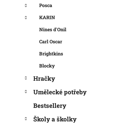
Posca
KARIN
Nines d'Onil
Carl Oscar
Brightkins
Blocky
Hračky
Umělecké potřeby
Bestsellery
Školy a školky