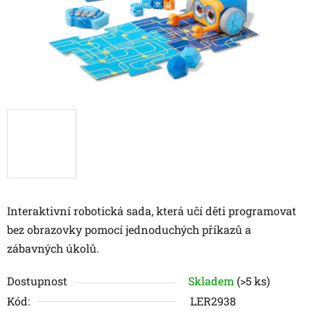
Interaktivní robotická sada, která učí děti programovat
bez obrazovky pomocí jednoduchých příkazů a
zábavných úkolů.
Dostupnost
Skladem
(>5 ks)
Kód:
LER2938