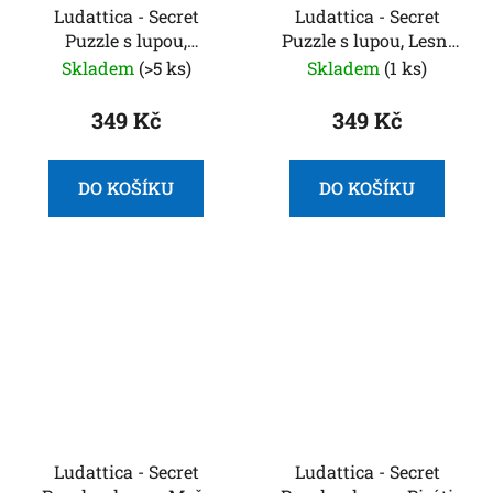
Ludattica - Secret
Ludattica - Secret
Puzzle s lupou,
Puzzle s lupou, Lesní
Jednorožci
zvířátka
Skladem
(>5 ks)
Skladem
(1 ks)
349 Kč
349 Kč
DO KOŠÍKU
DO KOŠÍKU
Ludattica - Secret
Ludattica - Secret