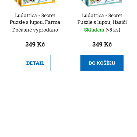
Ludattica - Secret
Ludattica - Secret
Puzzle s lupou, Farma
Puzzle s lupou, Hasiči
Dočasně vyprodáno
Skladem
(>5 ks)
349 Kč
349 Kč
DETAIL
DO KOŠÍKU