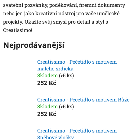
svatební pozvánky, poděkování, firemní dokumenty
nebo jen jako kreativní nástroj pro vaše umělecké
projekty. Ukažte svůj smysl pro detail a styl s
Creatissimo!
Nejprodávanější
Creatissimo - Pečetidlo s motivem
malého srdíčka
Skladem
(>5 ks)
252 Kč
Creatissimo - Pečetidlo s motivem Růže
Skladem
(>5 ks)
252 Kč
Creatissimo - Pečetidlo s motivem
Sněhové vločky