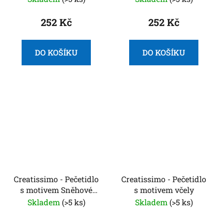
252 Kč
252 Kč
DO KOŠÍKU
DO KOŠÍKU
Creatissimo - Pečetidlo
Creatissimo - Pečetidlo
s motivem Sněhové
s motivem včely
vločky
Skladem
(>5 ks)
Skladem
(>5 ks)