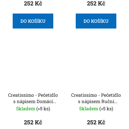
252 Kč
252 Kč
DO KOŠÍKU
DO KOŠÍKU
Creatissimo - Pečetidlo
Creatissimo - Pečetidlo
s nápisem Domácí
s nápisem Ruční
výroba
výroba
Skladem
(>5 ks)
Skladem
(>5 ks)
252 Kč
252 Kč