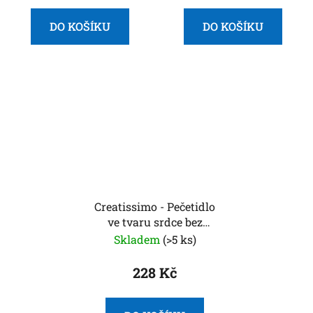
DO KOŠÍKU
DO KOŠÍKU
Creatissimo - Pečetidlo
ve tvaru srdce bez
motivu
Skladem
(>5 ks)
228 Kč