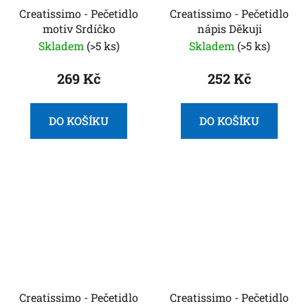
Creatissimo - Pečetidlo
Creatissimo - Pečetidlo
motiv Srdíčko
nápis Děkuji
Skladem
(>5 ks)
Skladem
(>5 ks)
269 Kč
252 Kč
DO KOŠÍKU
DO KOŠÍKU
Creatissimo - Pečetidlo
Creatissimo - Pečetidlo