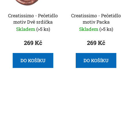
Creatissimo - Pečetidlo
Creatissimo - Pečetidlo
motiv Dvě srdíčka
motiv Packa
Skladem
(>5 ks)
Skladem
(>5 ks)
269 Kč
269 Kč
DO KOŠÍKU
DO KOŠÍKU